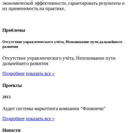
экономической эффективности, гарантировать результаты и
их применимость на практике.
Проблемы
Отсутствие управленческого учёта, Непонимание пути дальнейшего
развития
Отсутствие управленческого учёта, Непонимание пути
дальнейшего развития
Подробнее
показать все »
Проекты
2015
Аудит системы маркетинга компании "Фловинчи"
Подробнее
показать все »
Новости