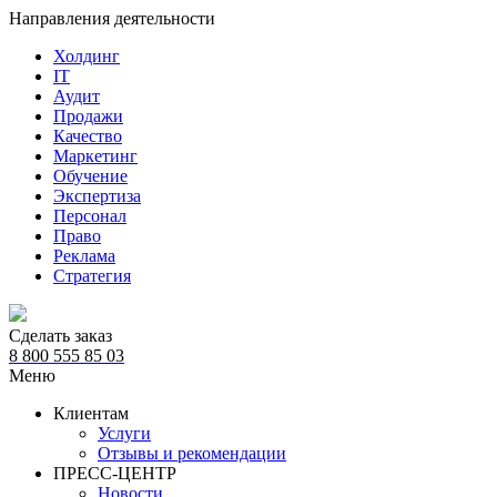
Направления деятельности
Холдинг
IT
Аудит
Продажи
Качество
Маркетинг
Обучение
Экспертиза
Персонал
Право
Реклама
Стратегия
Сделать заказ
8 800 555 85 03
Меню
Клиентам
Услуги
Отзывы и рекомендации
ПРЕСС-ЦЕНТР
Новости