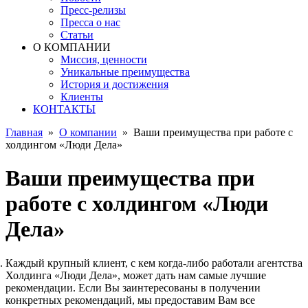
Пресс-релизы
Пресса о нас
Статьи
О КОМПАНИИ
Миссия, ценности
Уникальные преимущества
История и достижения
Клиенты
КОНТАКТЫ
Главная
»
О компании
»
Ваши преимущества при работе с
холдингом «Люди Дела»
Ваши преимущества при
работе с холдингом «Люди
Дела»
Каждый крупный клиент, с кем когда-либо работали агентства
Холдинга «Люди Дела», может дать нам самые лучшие
рекомендации. Если Вы заинтересованы в получении
конкретных рекомендаций, мы предоставим Вам все