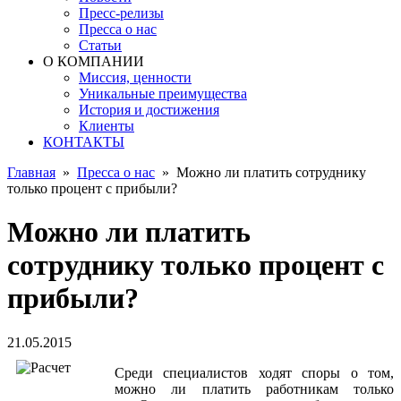
Пресс-релизы
Пресса о нас
Статьи
О КОМПАНИИ
Миссия, ценности
Уникальные преимущества
История и достижения
Клиенты
КОНТАКТЫ
Главная
»
Пресса о нас
»
Можно ли платить сотруднику
только процент с прибыли?
Можно ли платить
сотруднику только процент с
прибыли?
21.05.2015
Среди специалистов ходят споры о том,
можно ли платить работникам только