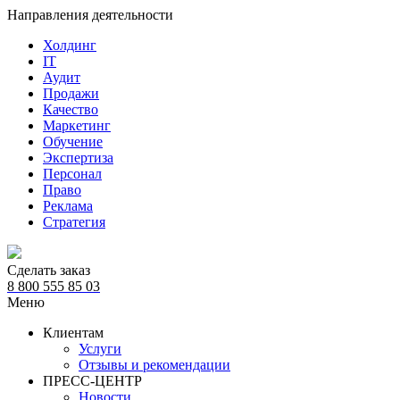
Направления деятельности
Холдинг
IT
Аудит
Продажи
Качество
Маркетинг
Обучение
Экспертиза
Персонал
Право
Реклама
Стратегия
Сделать заказ
8 800 555 85 03
Меню
Клиентам
Услуги
Отзывы и рекомендации
ПРЕСС-ЦЕНТР
Новости