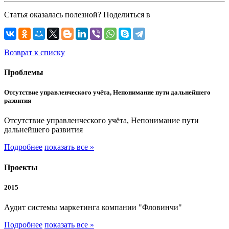
Статья оказалась полезной? Поделиться в
Возврат к списку
Проблемы
Отсутствие управленческого учёта, Непонимание пути дальнейшего
развития
Отсутствие управленческого учёта, Непонимание пути
дальнейшего развития
Подробнее
показать все »
Проекты
2015
Аудит системы маркетинга компании "Фловинчи"
Подробнее
показать все »