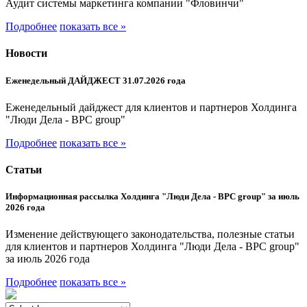
Аудит системы маркетинга компании "Фловинчи"
Подробнее
показать все »
Новости
Еженедельный ДАЙДЖЕСТ 31.07.2026 года
Еженедельный дайджест для клиентов и партнеров Холдинга
"Люди Дела - BPC group"
Подробнее
показать все »
Статьи
Информационная рассылка Холдинга "Люди Дела - BPC group" за июль
2026 года
Изменение действующего законодательства, полезные статьи
для клиентов и партнеров Холдинга "Люди Дела - BPC group"
за июль 2026 года
Подробнее
показать все »