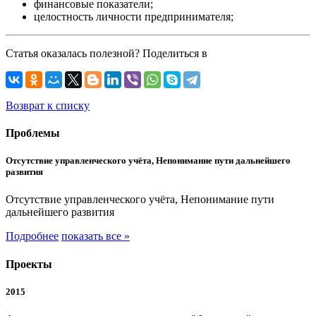
финансовые показатели;
целостность личности предпринимателя;
Статья оказалась полезной? Поделиться в
Возврат к списку
Проблемы
Отсутствие управленческого учёта, Непонимание пути дальнейшего
развития
Отсутствие управленческого учёта, Непонимание пути
дальнейшего развития
Подробнее
показать все »
Проекты
2015