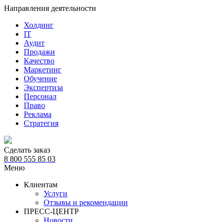
Направления деятельности
Холдинг
IT
Аудит
Продажи
Качество
Маркетинг
Обучение
Экспертиза
Персонал
Право
Реклама
Стратегия
Сделать заказ
8 800 555 85 03
Меню
Клиентам
Услуги
Отзывы и рекомендации
ПРЕСС-ЦЕНТР
Новости