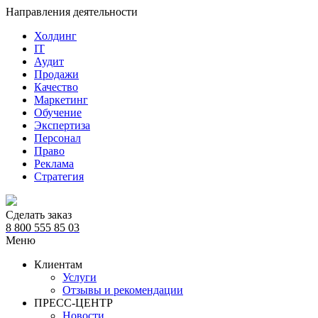
Направления деятельности
Холдинг
IT
Аудит
Продажи
Качество
Маркетинг
Обучение
Экспертиза
Персонал
Право
Реклама
Стратегия
Сделать заказ
8 800 555 85 03
Меню
Клиентам
Услуги
Отзывы и рекомендации
ПРЕСС-ЦЕНТР
Новости