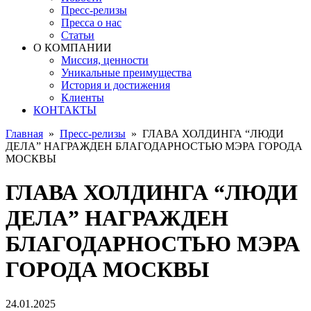
Пресс-релизы
Пресса о нас
Статьи
О КОМПАНИИ
Миссия, ценности
Уникальные преимущества
История и достижения
Клиенты
КОНТАКТЫ
Главная
»
Пресс-релизы
»
ГЛАВА ХОЛДИНГА “ЛЮДИ
ДЕЛА” НАГРАЖДЕН БЛАГОДАРНОСТЬЮ МЭРА ГОРОДА
МОСКВЫ
ГЛАВА ХОЛДИНГА “ЛЮДИ
ДЕЛА” НАГРАЖДЕН
БЛАГОДАРНОСТЬЮ МЭРА
ГОРОДА МОСКВЫ
24.01.2025