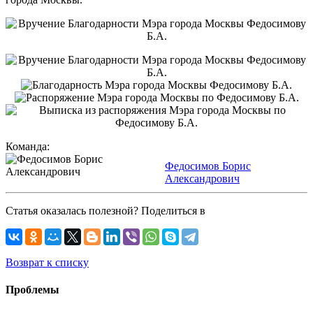
Команда:
Федосимов Борис
Александрович
Статья оказалась полезной? Поделиться в
Возврат к списку
Проблемы