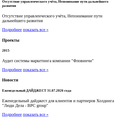
Отсутствие управленческого учёта, Непонимание пути дальнейшего
развития
Отсутствие управленческого учёта, Непонимание пути
дальнейшего развития
Подробнее
показать все »
Проекты
2015
Аудит системы маркетинга компании "Фловинчи"
Подробнее
показать все »
Новости
Еженедельный ДАЙДЖЕСТ 31.07.2026 года
Еженедельный дайджест для клиентов и партнеров Холдинга
"Люди Дела - BPC group"
Подробнее
показать все »