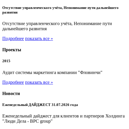
Отсутствие управленческого учёта, Непонимание пути дальнейшего
развития
Отсутствие управленческого учёта, Непонимание пути
дальнейшего развития
Подробнее
показать все »
Проекты
2015
Аудит системы маркетинга компании "Фловинчи"
Подробнее
показать все »
Новости
Еженедельный ДАЙДЖЕСТ 31.07.2026 года
Еженедельный дайджест для клиентов и партнеров Холдинга
"Люди Дела - BPC group"