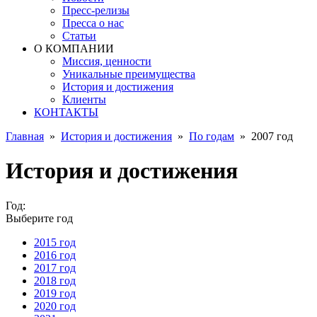
Пресс-релизы
Пресса о нас
Статьи
О КОМПАНИИ
Миссия, ценности
Уникальные преимущества
История и достижения
Клиенты
КОНТАКТЫ
Главная
»
История и достижения
»
По годам
»
2007 год
История и достижения
Год:
Выберите год
2015 год
2016 год
2017 год
2018 год
2019 год
2020 год