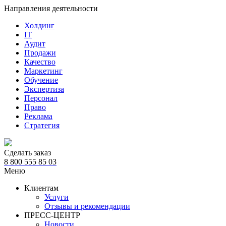
Направления деятельности
Холдинг
IT
Аудит
Продажи
Качество
Маркетинг
Обучение
Экспертиза
Персонал
Право
Реклама
Стратегия
Сделать заказ
8 800 555 85 03
Меню
Клиентам
Услуги
Отзывы и рекомендации
ПРЕСС-ЦЕНТР
Новости