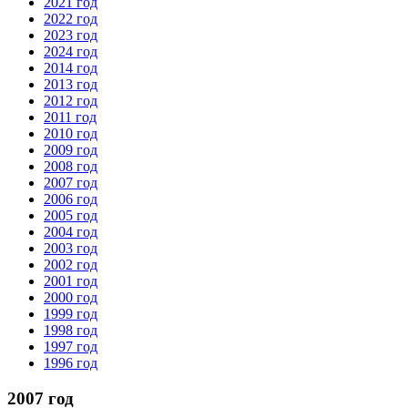
2021 год
2022 год
2023 год
2024 год
2014 год
2013 год
2012 год
2011 год
2010 год
2009 год
2008 год
2007 год
2006 год
2005 год
2004 год
2003 год
2002 год
2001 год
2000 год
1999 год
1998 год
1997 год
1996 год
2007 год